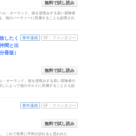
無料で試し読み
ラベル・オーランド。彼を逆恨みする若い冒険者
は、他のパーティーに所属することも妨害され
放したく
青年漫画
SF・ファンタジー
仲間と出
分冊版）
無料で試し読み
ベル・オーランド。彼を逆恨みする若い冒険者の
回しによって他のギルドに所属することさえ妨
青年漫画
SF・ファンタジー
無料で試し読み
し、これで世界に平和が訪れると思われた