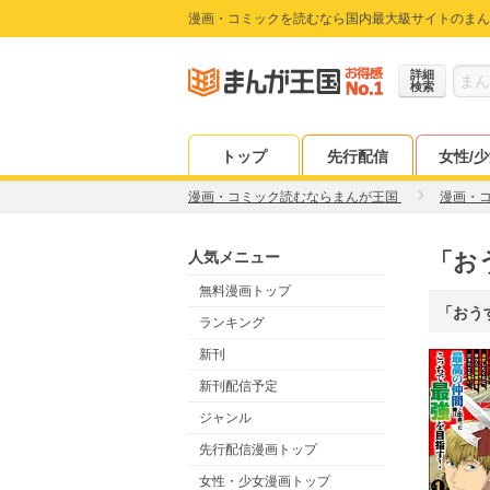
漫画・コミックを読むなら国内最大級サイトのまん
詳細
検索
トップ
先行配信
女性/
漫画・コミック読むならまんが王国
漫画・
人気メニュー
「お
無料漫画トップ
「おう
ランキング
新刊
新刊配信予定
ジャンル
先行配信漫画トップ
女性・少女漫画トップ