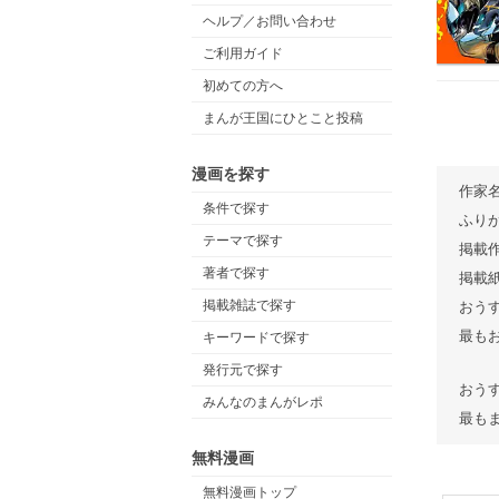
ヘルプ／お問い合わせ
ご利用ガイド
初めての方へ
まんが王国にひとこと投稿
漫画を探す
作家
条件で探す
ふり
テーマで探す
掲載
著者で探す
掲載
掲載雑誌で探す
おう
最も
キーワードで探す
発行元で探す
おう
みんなのまんがレポ
最も
無料漫画
無料漫画トップ