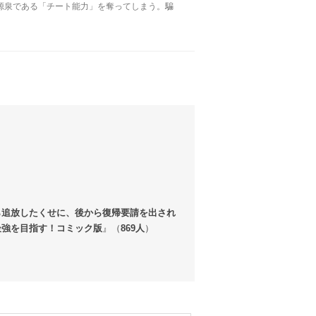
源泉である「チート能力」を奪ってしまう。騙
ら追放したくせに、後から復帰要請を出され
最強を目指す！コミック版
』（
869人
）