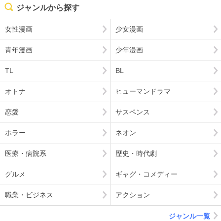
ジャンルから探す
女性漫画
少女漫画
青年漫画
少年漫画
TL
BL
オトナ
ヒューマンドラマ
恋愛
サスペンス
ホラー
ネオン
医療・病院系
歴史・時代劇
グルメ
ギャグ・コメディー
職業・ビジネス
アクション
ジャンル一覧