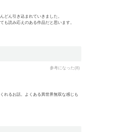
んどん引き込まれていきました。
ても読み応えのある作品だと思います。
参考になった(
8
)
くれるお話。よくある異世界無双な感じも