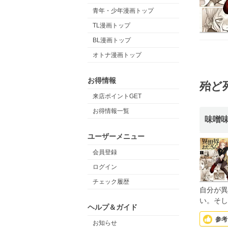
青年・少年漫画トップ
TL漫画トップ
BL漫画トップ
オトナ漫画トップ
お得情報
殆ど
来店ポイントGET
お得情報一覧
味噌
ユーザーメニュー
会員登録
ログイン
チェック履歴
自分が異
い。そし
ヘルプ＆ガイド
参考
お知らせ