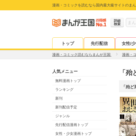
漫画・コミックを読むなら国内最大級サイトのまん
詳細
検索
トップ
先行配信
女性/
漫画・コミック読むならまんが王国
漫画・
人気メニュー
「殆
無料漫画トップ
「殆ど
ランキング
新刊
新刊配信予定
ジャンル
先行配信漫画トップ
女性・少女漫画トップ