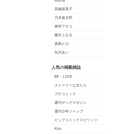
高野苺
高橋留美子
乃木坂太郎
東村アキコ
藤沢とおる
真島ヒロ
矢沢あい
人気の掲載雑誌
BE・LOVE
ストーリーな女たち
プチコミック
週刊ヤングマガジン
週刊少年ジャンプ
ビッグコミックスピリッツ
Kiss