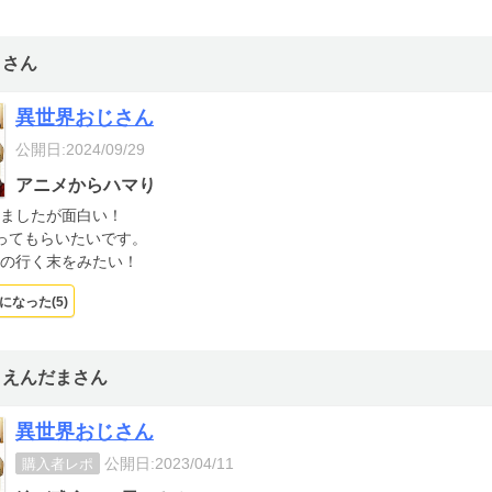
トさん
異世界おじさん
公開日:2024/09/29
アニメからハマり
ましたが面白い！
ってもらいたいです。
の行く末をみたい！
になった(
5
)
くえんだまさん
異世界おじさん
公開日:2023/04/11
購入者レポ