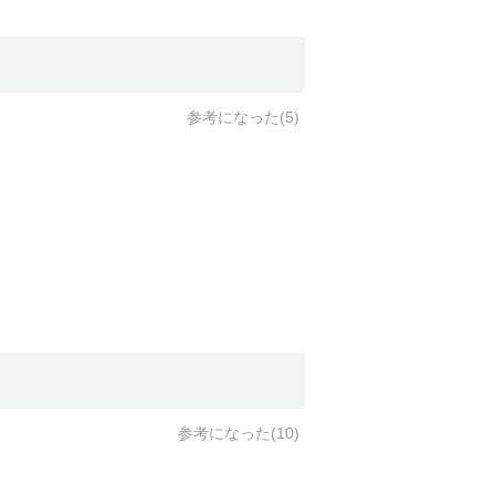
参考になった(
5
)
参考になった(
10
)