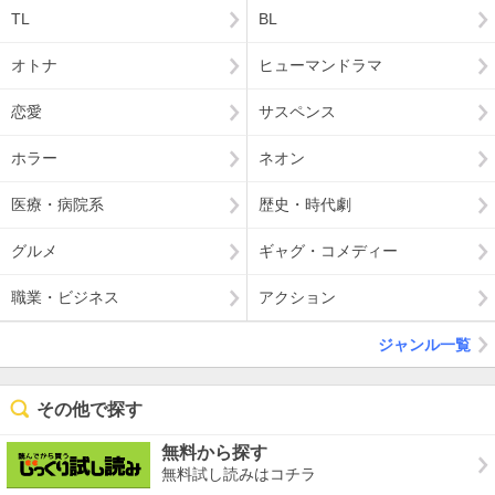
TL
BL
オトナ
ヒューマンドラマ
恋愛
サスペンス
ホラー
ネオン
医療・病院系
歴史・時代劇
グルメ
ギャグ・コメディー
職業・ビジネス
アクション
ジャンル一覧
その他で探す
無料から探す
無料試し読みはコチラ