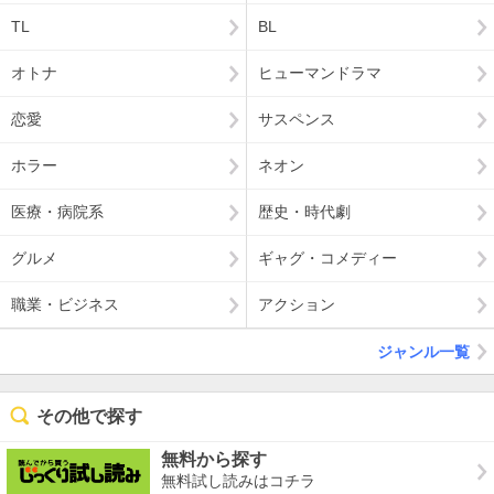
TL
BL
オトナ
ヒューマンドラマ
恋愛
サスペンス
ホラー
ネオン
医療・病院系
歴史・時代劇
グルメ
ギャグ・コメディー
職業・ビジネス
アクション
ジャンル一覧
その他で探す
無料から探す
無料試し読みはコチラ