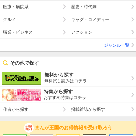
医療・病院系
歴史・時代劇
グルメ
ギャグ・コメディー
職業・ビジネス
アクション
ジャンル一覧
その他で探す
無料から探す
無料試し読みはコチラ
特集から探す
おすすめ特集はコチラ
作者から探す
掲載雑誌から探す
まんが王国のお得情報を受け取ろう