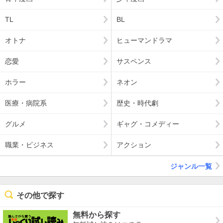
TL
BL
オトナ
ヒューマンドラマ
恋愛
サスペンス
ホラー
ネオン
医療・病院系
歴史・時代劇
グルメ
ギャグ・コメディー
職業・ビジネス
アクション
ジャンル一覧
その他で探す
無料から探す