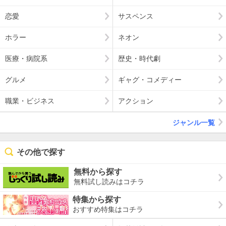
恋愛
サスペンス
ホラー
ネオン
医療・病院系
歴史・時代劇
グルメ
ギャグ・コメディー
職業・ビジネス
アクション
ジャンル一覧
その他で探す
無料から探す
無料試し読みはコチラ
特集から探す
おすすめ特集はコチラ