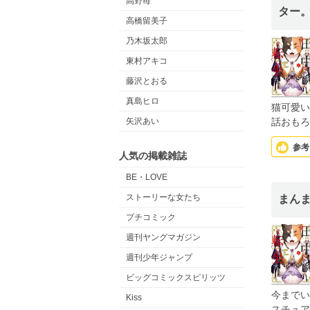
高野苺
ター
高橋留美子
乃木坂太郎
東村アキコ
藤沢とおる
真島ヒロ
猫可愛い
矢沢あい
話おもろ
参考
人気の掲載雑誌
BE・LOVE
ストーリーな女たち
まん
プチコミック
週刊ヤングマガジン
週刊少年ジャンプ
ビッグコミックスピリッツ
今までい
Kiss
スチュア