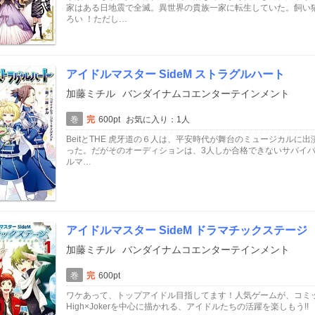
家はある日地震で全滅。異世界の貴族一家に転生していた。飼い
ろい ！ただし…
アイドルマスター SideM ストラグルハート
加藤ミチル
バンダイナムコエンターテインメント
巻
完
600pt
お気に入り：1人
BeitとTHE 虎牙道の６人は、平安時代が舞台のミュージカル
った。だがそのオーディションは、3人しか合格できないサバイ
ルマ…
アイドルマスター SideM ドラマチックステージ
加藤ミチル
バンダイナムコエンターテインメント
巻
完
600pt
ワケあって、トップアイドル目指してます！人気ゲームが、コミックでも
High×Jokerを中心に描かれる、アイドルたちの活躍を楽しもう!!