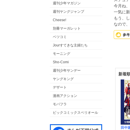
週刊少年マガジン
今月ね、
週刊ヤングジャンプ
一気に新
もう、し
Cheese!
なので、
別冊マーガレット
参考
ベツコミ
Jourすてきな主婦たち
モーニング
Sho-Comi
週刊少年サンデー
新着
ヤングキング
デザート
漫画アクション
モバフラ
ビックコミックスペリオール