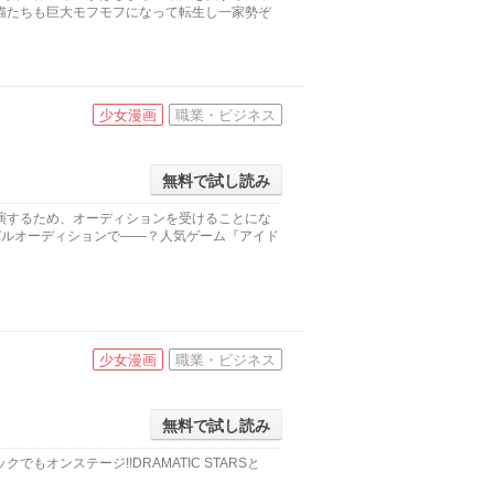
猫たちも巨大モフモフになって転生し一家勢ぞ
少女漫画
職業・ビジネス
無料で試し読み
に出演するため、オーディションを受けることにな
バルオーディションで――？人気ゲーム『アイド
少女漫画
職業・ビジネス
無料で試し読み
オンステージ!!DRAMATIC STARSと