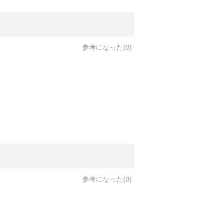
参考になった(
0
)
参考になった(
0
)