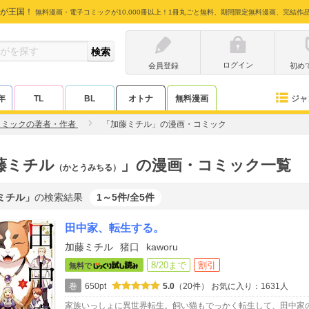
が王国！
無料漫画・電子コミックが10,000冊以上！1冊丸ごと無料、期間限定無料漫画、完結作
ログイン
会員登録
初め
ジャ
年
TL
BL
オトナ
無料漫画
コミックの著者・作者
「加藤ミチル」の漫画・コミック
藤ミチル
」の漫画・コミック一覧
（かとうみちる）
ミチル」
の検索結果
1～5件/全5件
田中家、転生する。
加藤ミチル
猪口
kaworu
8/20まで
割引
無料で
巻
650pt
5.0
（20件）
お気に入り：1631人
家族いっしょに異世界転生。飼い猫もでっかく転生して、田中家