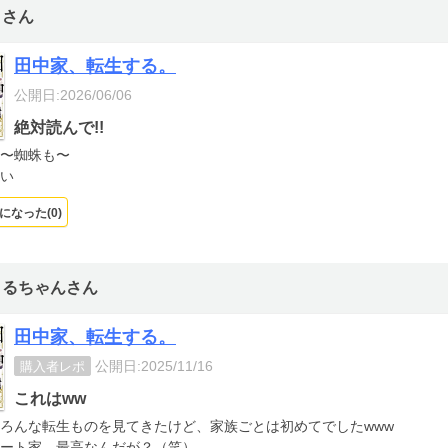
。さん
田中家、転生する。
公開日:2026/06/06
絶対読んで!!
〜蜘蛛も〜
い
になった(
0
)
まるちゃんさん
田中家、転生する。
公開日:2025/11/16
購入者レポ
これはww
ろんな転生ものを見てきたけど、家族ごとは初めてでしたwww
ート家、最高なんだが？（笑）