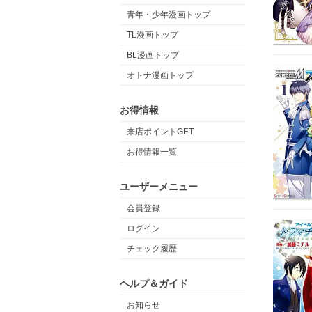
青年・少年漫画トップ
TL漫画トップ
BL漫画トップ
オトナ漫画トップ
お得情報
来店ポイントGET
お得情報一覧
ユーザーメニュー
会員登録
ログイン
チェック履歴
ヘルプ＆ガイド
お知らせ