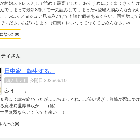
か終始ストレス無しで読めて最高でした。おすすめによく出てきてたけ
んでしまって最新8巻まで一気読みしてしまったw登場人物みんなかわ
、、wほんとヨシュア見る為だけでも読む価値あるくらい、同担増えて
でくださいお願いします（切実）レポなってなくてごめんなさいw
になった(
0
)
スティさん
田中家、転生する。
公開日:2026/06/10
購入者レポ
ふぅ……。
８巻まで読み終わったが……ちょっとね……笑い過ぎて腹筋が死にかけた
る意味異世界無双か……(笑)
世界無双ならいくらでも来い！！
になった(
0
)