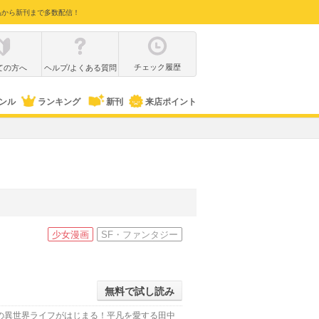
品から新刊まで多数配信！
チェック履歴
ての方へ
ヘルプ/よくある質問
ンル
ランキング
新刊
来店ポイント
少女漫画
SF・ファンタジー
無料で試し読み
の異世界ライフがはじまる！平凡を愛する田中