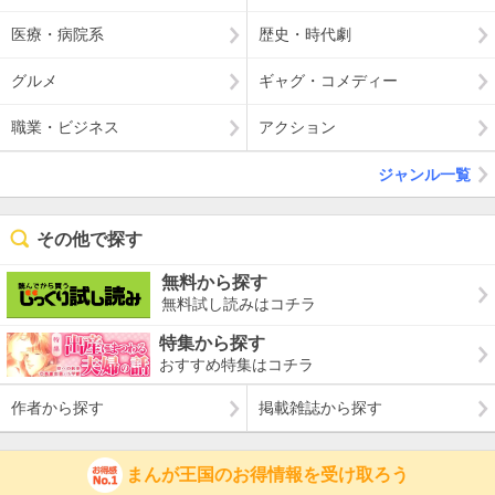
医療・病院系
歴史・時代劇
グルメ
ギャグ・コメディー
職業・ビジネス
アクション
ジャンル一覧
その他で探す
無料から探す
無料試し読みはコチラ
特集から探す
おすすめ特集はコチラ
作者から探す
掲載雑誌から探す
まんが王国のお得情報を受け取ろう