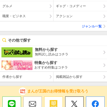
グルメ
ギャグ・コメディー
職業・ビジネス
アクション
ジャンル一覧
その他で探す
無料から探す
無料試し読みはコチラ
特集から探す
おすすめ特集はコチラ
作者から探す
掲載雑誌から探す
まんが王国のお得情報を受け取ろう