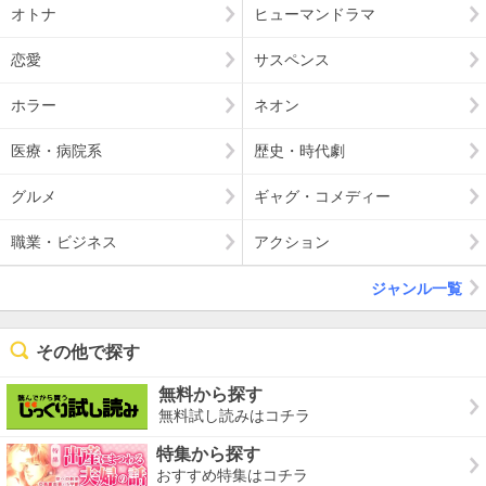
オトナ
ヒューマンドラマ
恋愛
サスペンス
ホラー
ネオン
医療・病院系
歴史・時代劇
グルメ
ギャグ・コメディー
職業・ビジネス
アクション
ジャンル一覧
その他で探す
無料から探す
無料試し読みはコチラ
特集から探す
おすすめ特集はコチラ