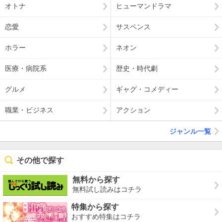
オトナ
ヒューマンドラマ
恋愛
サスペンス
ホラー
ネオン
医療・病院系
歴史・時代劇
グルメ
ギャグ・コメディー
職業・ビジネス
アクション
ジャンル一覧
その他で探す
無料から探す
無料試し読みはコチラ
特集から探す
おすすめ特集はコチラ