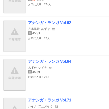
お気に入り：274人
アナンガ・ランガ Vol.62
月本築希
あずせ
他
450pt
巻
お気に入り：17人
アナンガ・ランガ Vol.64
あずせ
シイナ
他
450pt
巻
お気に入り：21人
アナンガ・ランガ Vol.71
シイナ
二三月そう
他