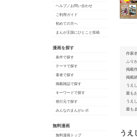
ヘルプ／お問い合わせ
ご利用ガイド
初めての方へ
まんが王国にひとこと投稿
漫画を探す
作家
条件で探す
ふり
テーマで探す
掲載
著者で探す
掲載
掲載雑誌で探す
うえ
キーワードで探す
最も
うえ
発行元で探す
最も
みんなのまんがレポ
無料漫画
うえ
無料漫画トップ