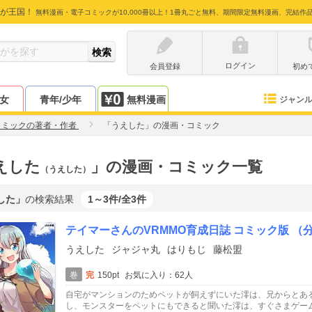
が王国！
無料漫画・電子コミックが10,000冊以上！1冊丸ごと無料、期間限定無料漫画、完結作
ログイン
会員登録
初め
少女
青年/少年
無料漫画
ジャン
コミックの著者・作者
「うえした」の漫画・コミック
えした
」の漫画・コミック一覧
（うえした）
した」
の検索結果
1～3件/全3件
テイマーさんのVRMMO育成日誌 コミック版 （
うえした
ジャジャ丸
はりもじ
藤松盟
巻
完
150pt
お気に入り：62人
自宅がマンションのためペットが飼えずにいた澪は、兄からとあ
し、モンスターをペットにもできると聞いた澪は、すぐさまゲー