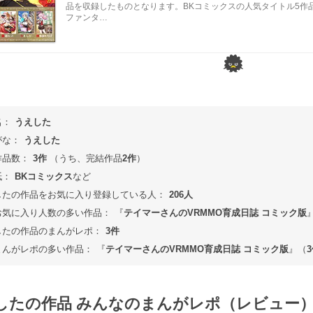
品を収録したものとなります。BKコミックスの人気タイトル5作
ファンタ…
名：
うえした
がな：
うえした
作品数：
3作
（うち、完結作品
2作
）
紙：
BKコミックス
など
したの作品をお気に入り登録している人：
206人
お気に入り人数の多い作品：
『
テイマーさんのVRMMO育成日誌 コミック版
したの作品のまんがレポ：
3件
まんがレポの多い作品：
『
テイマーさんのVRMMO育成日誌 コミック版
』（
したの作品 みんなのまんがレポ（レビュー