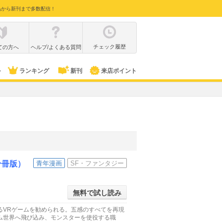
品から新刊まで多数配信！
チェック履歴
ての方へ
ヘルプ/よくある質問
ル
ランキング
新刊
来店ポイント
分冊版）
青年漫画
SF・ファンタジー
無料で試し読み
るVRゲームを勧められる。五感のすべてを再現
ム世界へ飛び込み、モンスターを使役する職