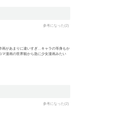
参考になった(
2
)
作画があまりに違いすぎ…キャラの等身もか
コマ漫画の世界観から急に少女漫画みたい
参考になった(
2
)