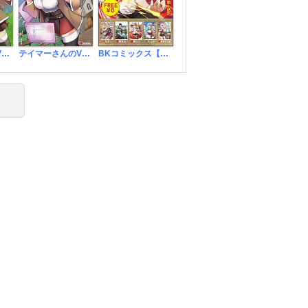
テイマーさんのVRMMO育成日誌 コミック版 （分冊版）
テイマーさんのVRMMO育成日誌 コミック版
BKコミックス【無料お試し読み版】