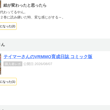
絵が変わったと思ったら
代わってるやん。
２巻に読み継いだ時、変な感じがする～。
になった(
2
)
さん
テイマーさんのVRMMO育成日誌 コミック版
公開日:2026/08/07
購入者レポ
になった(
1
)