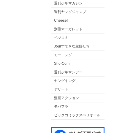
週刊少年マガジン
週刊ヤングジャンプ
Cheese!
別冊マーガレット
ベツコミ
Jourすてきな主婦たち
モーニング
Sho-Comi
週刊少年サンデー
ヤングキング
デザート
漫画アクション
モバフラ
ビックコミックスペリオール