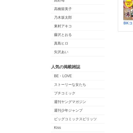
高野苺
高橋留美子
乃木坂太郎
東村アキコ
藤沢とおる
真島ヒロ
矢沢あい
人気の掲載雑誌
BE・LOVE
ストーリーな女たち
プチコミック
週刊ヤングマガジン
週刊少年ジャンプ
ビッグコミックスピリッツ
Kiss