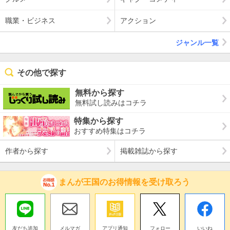
職業・ビジネス
アクション
ジャンル一覧
その他で探す
無料から探す
無料試し読みはコチラ
特集から探す
おすすめ特集はコチラ
作者から探す
掲載雑誌から探す
まんが王国のお得情報を受け取ろう
友だち追加
メルマガ
アプリ通知
フォロー
いいね