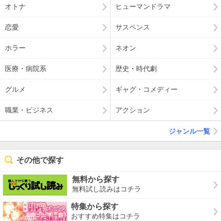
オトナ
ヒューマンドラマ
恋愛
サスペンス
ホラー
ネオン
医療・病院系
歴史・時代劇
グルメ
ギャグ・コメディー
職業・ビジネス
アクション
ジャンル一覧
その他で探す
無料から探す
無料試し読みはコチラ
特集から探す
おすすめ特集はコチラ