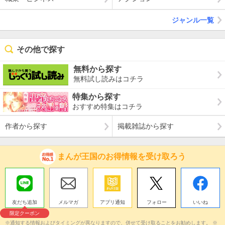
ジャンル一覧
その他で探す
無料から探す
無料試し読みはコチラ
特集から探す
おすすめ特集はコチラ
作者から探す
掲載雑誌から探す
まんが王国のお得情報を受け取ろう
友だち追加
メルマガ
アプリ通知
フォロー
いいね
限定クーポン
※通知する情報およびタイミングが異なりますので、併せて受け取ることをお勧めします。 ※