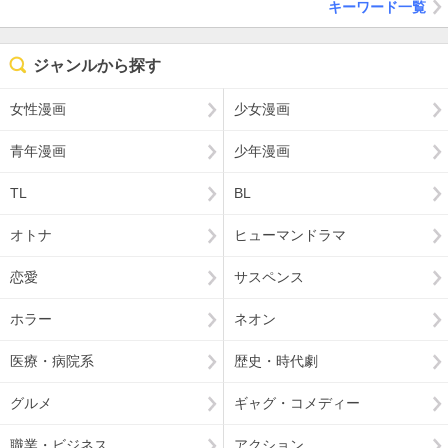
キーワード一覧
ジャンルから探す
女性漫画
少女漫画
青年漫画
少年漫画
TL
BL
オトナ
ヒューマンドラマ
恋愛
サスペンス
ホラー
ネオン
医療・病院系
歴史・時代劇
グルメ
ギャグ・コメディー
職業・ビジネス
アクション