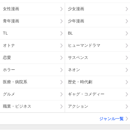
女性漫画
少女漫画
青年漫画
少年漫画
TL
BL
オトナ
ヒューマンドラマ
恋愛
サスペンス
ホラー
ネオン
医療・病院系
歴史・時代劇
グルメ
ギャグ・コメディー
職業・ビジネス
アクション
ジャンル一覧