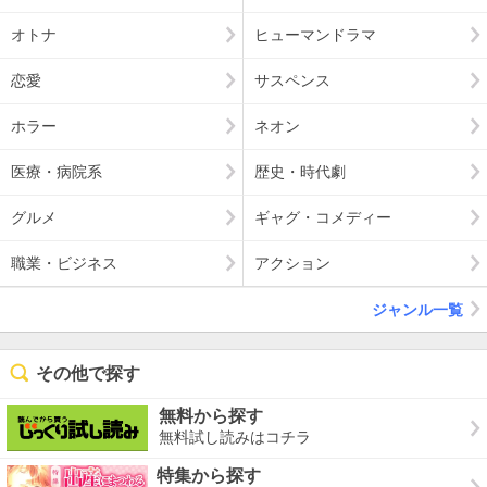
オトナ
ヒューマンドラマ
恋愛
サスペンス
ホラー
ネオン
医療・病院系
歴史・時代劇
グルメ
ギャグ・コメディー
職業・ビジネス
アクション
ジャンル一覧
その他で探す
無料から探す
無料試し読みはコチラ
特集から探す