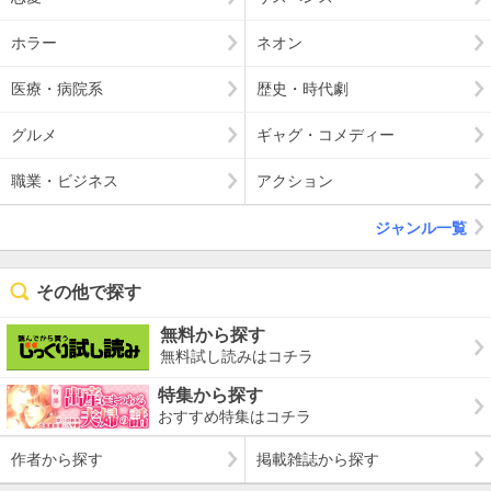
ホラー
ネオン
医療・病院系
歴史・時代劇
グルメ
ギャグ・コメディー
職業・ビジネス
アクション
ジャンル一覧
その他で探す
無料から探す
無料試し読みはコチラ
特集から探す
おすすめ特集はコチラ
作者から探す
掲載雑誌から探す