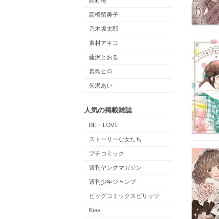
高野苺
高橋留美子
乃木坂太郎
東村アキコ
藤沢とおる
真島ヒロ
矢沢あい
人気の掲載雑誌
BE・LOVE
ストーリーな女たち
プチコミック
週刊ヤングマガジン
週刊少年ジャンプ
ビッグコミックスピリッツ
Kiss