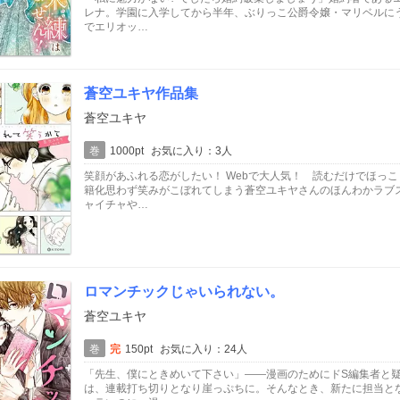
レナ。学園に入学してから半年、ぶりっこ公爵令嬢・マリベルに
でエリオッ…
蒼空ユキヤ作品集
蒼空ユキヤ
巻
1000pt
お気に入り：3人
笑顔があふれる恋がしたい！ Webで大人気！ 読むだけでほっ
籍化思わず笑みがこぼれてしまう蒼空ユキヤさんのほんわかラブ
ャイチャや…
ロマンチックじゃいられない。
蒼空ユキヤ
巻
完
150pt
お気に入り：24人
「先生、僕にときめいて下さい」――漫画のためにドS編集者と
は、連載打ち切りとなり崖っぷちに。そんなとき、新たに担当と