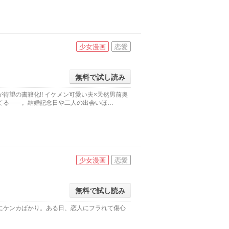
少女漫画
恋愛
無料で試し読み
ガが待望の書籍化!! イケメン可愛い夫×天然男前奥
てる――。結婚記念日や二人の出会いほ…
少女漫画
恋愛
無料で試し読み
にケンカばかり。ある日、恋人にフラれて傷心