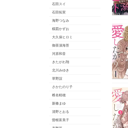
石田スイ
石田拓実
海野つなみ
楳図かずお
大久保ヒロミ
御茶漬海苔
河原和音
きたがわ翔
北川みゆき
草野誼
さかたのり子
椎名軽穂
新條まゆ
清野とおる
曽根富美子