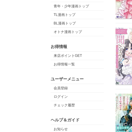
青年・少年漫画トップ
TL漫画トップ
BL漫画トップ
オトナ漫画トップ
お得情報
来店ポイントGET
お得情報一覧
ユーザーメニュー
会員登録
ログイン
チェック履歴
ヘルプ＆ガイド
お知らせ