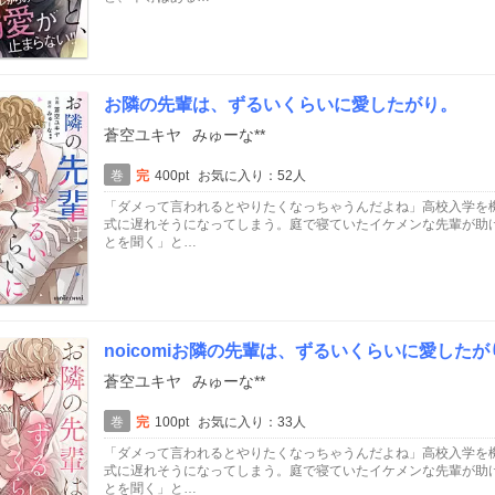
お隣の先輩は、ずるいくらいに愛したがり。
蒼空ユキヤ
みゅーな**
巻
完
400pt
お気に入り：52人
「ダメって言われるとやりたくなっちゃうんだよね」高校入学を
式に遅れそうになってしまう。庭で寝ていたイケメンな先輩が助
とを聞く」と…
noicomiお隣の先輩は、ずるいくらいに愛したが
蒼空ユキヤ
みゅーな**
巻
完
100pt
お気に入り：33人
「ダメって言われるとやりたくなっちゃうんだよね」高校入学を
式に遅れそうになってしまう。庭で寝ていたイケメンな先輩が助
とを聞く」と…