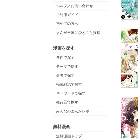
ヘルプ／お問い合わせ
ご利用ガイド
初めての方へ
まんが王国にひとこと投稿
漫画を探す
条件で探す
テーマで探す
著者で探す
掲載雑誌で探す
キーワードで探す
発行元で探す
みんなのまんがレポ
無料漫画
無料漫画トップ