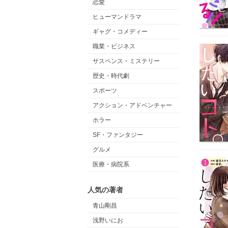
恋愛
ヒューマンドラマ
ギャグ・コメディー
職業・ビジネス
サスペンス・ミステリー
歴史・時代劇
スポーツ
アクション・アドベンチャー
ホラー
SF・ファンタジー
グルメ
医療・病院系
人気の著者
青山剛昌
浅野いにお