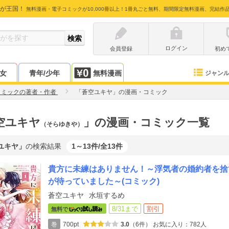
が王国！
無料漫画・電子コミックが10,000冊以上！1冊丸ごと無料、期間限定無料漫画、完結作
ログイン
会員登録
初め
少女
青年/少年
無料漫画
ジャン
コミックの著者・作者
「蒼空ユキヤ」の漫画・コミック
空ユキヤ
」の漫画・コミック一覧
（そらゆきや）
ユキヤ」
の検索結果
1～13件/全13件
貴方に未練はありません！～浮気者の婚約者を捨
が待っていました～(コミック)
蒼空ユキヤ
水垣するめ
8/31まで
割引
無料で
巻
700pt
3.0
（6件）
お気に入り：782人