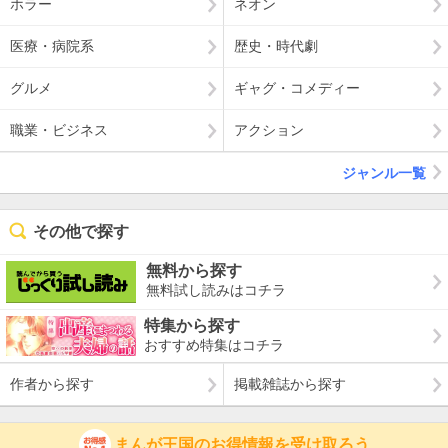
ホラー
ネオン
医療・病院系
歴史・時代劇
グルメ
ギャグ・コメディー
職業・ビジネス
アクション
ジャンル一覧
その他で探す
無料から探す
無料試し読みはコチラ
特集から探す
おすすめ特集はコチラ
作者から探す
掲載雑誌から探す
まんが王国のお得情報を受け取ろう