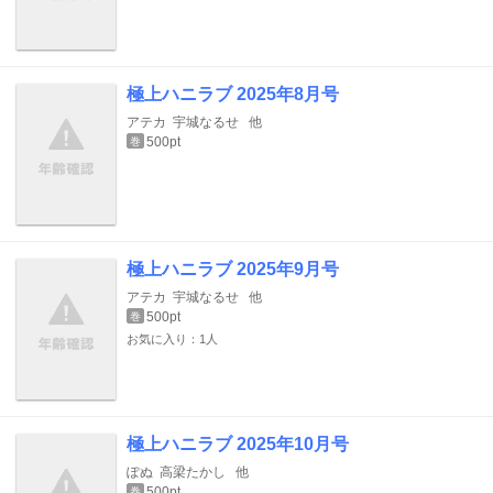
極上ハニラブ 2025年8月号
アテカ
宇城なるせ
他
500pt
巻
極上ハニラブ 2025年9月号
アテカ
宇城なるせ
他
500pt
巻
お気に入り：1人
極上ハニラブ 2025年10月号
ぽぬ
高梁たかし
他
500pt
巻