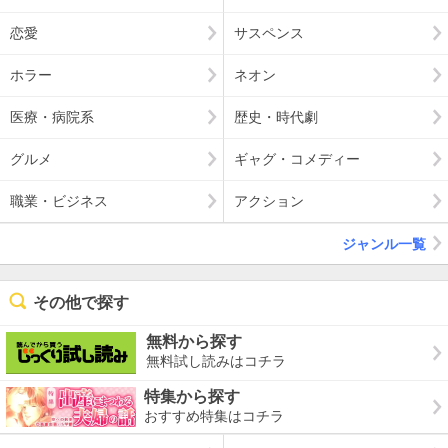
恋愛
サスペンス
ホラー
ネオン
医療・病院系
歴史・時代劇
グルメ
ギャグ・コメディー
職業・ビジネス
アクション
ジャンル一覧
その他で探す
無料から探す
無料試し読みはコチラ
特集から探す
おすすめ特集はコチラ