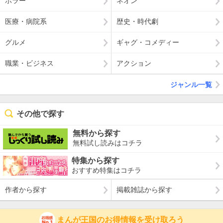
ホラー
ネオン
医療・病院系
歴史・時代劇
グルメ
ギャグ・コメディー
職業・ビジネス
アクション
ジャンル一覧
その他で探す
無料から探す
無料試し読みはコチラ
特集から探す
おすすめ特集はコチラ
作者から探す
掲載雑誌から探す
まんが王国のお得情報を受け取ろう