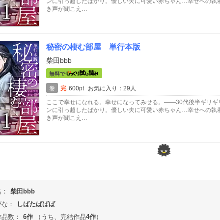
ンに引っ越したばかり。優しい夫に可愛い赤ちゃん…幸せへの執
き声が聞こえ…
秘密の棲む部屋 単行本版
柴田bbb
無料で
巻
完
600pt
お気に入り：29人
ここで幸せになれる。幸せになってみせる。――30代後半ギリ
ンに引っ越したばかり。優しい夫に可愛い赤ちゃん…幸せへの執
き声が聞こえ…
名：
柴田bbb
がな：
しばたばばば
作品数：
6作
（うち、完結作品
4作
）