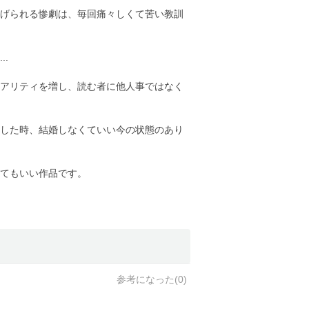
げられる惨劇は、毎回痛々しくて苦い教訓
.
アリティを増し、読む者に他人事ではなく
した時、結婚しなくていい今の状態のあり
てもいい作品です。
参考になった(
0
)