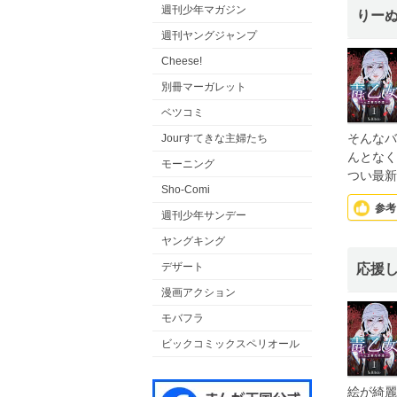
週刊少年マガジン
りー
週刊ヤングジャンプ
Cheese!
別冊マーガレット
ベツコミ
そんなバ
Jourすてきな主婦たち
んとなく
モーニング
つい最新
Sho-Comi
参考
週刊少年サンデー
ヤングキング
デザート
応援
漫画アクション
モバフラ
ビックコミックスペリオール
絵が綺麗