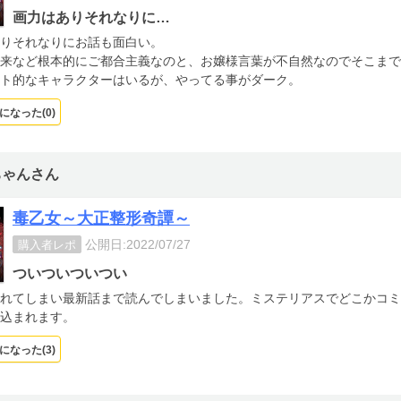
画力はありそれなりに…
りそれなりにお話も面白い。
来など根本的にご都合主義なのと、お嬢様言葉が不自然なのでそこまで
ト的なキャラクターはいるが、やってる事がダーク。
になった(
0
)
ちゃんさん
毒乙女～大正整形奇譚～
公開日:2022/07/27
購入者レポ
ついついついつい
れてしまい最新話まで読んでしまいました。ミステリアスでどこかコミ
込まれます。
になった(
3
)