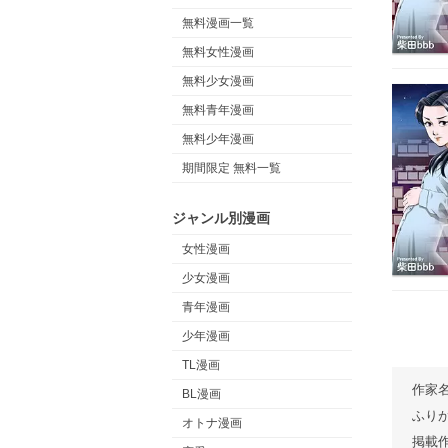
無料漫画一覧
無料女性漫画
無料少女漫画
無料青年漫画
無料少年漫画
期間限定 無料一覧
ジャンル別漫画
女性漫画
少女漫画
青年漫画
少年漫画
TL漫画
作家
BL漫画
ふり
オトナ漫画
掲載