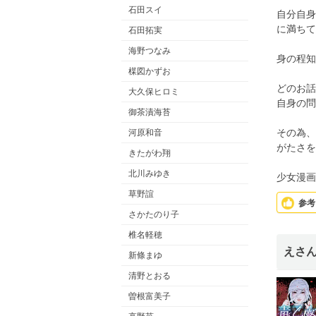
石田スイ
自分自身
に満ちて
石田拓実
海野つなみ
身の程知
楳図かずお
どのお話
大久保ヒロミ
自身の問
御茶漬海苔
その為、
河原和音
がたさを
きたがわ翔
北川みゆき
少女漫画
草野誼
参考
さかたのり子
椎名軽穂
えさ
新條まゆ
清野とおる
曽根富美子