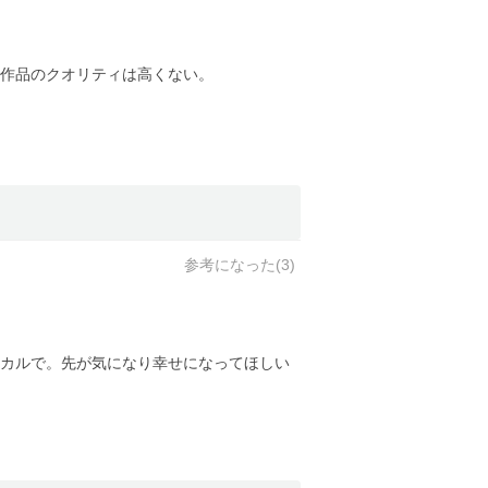
作品のクオリティは高くない。
参考になった(
3
)
カルで。先が気になり幸せになってほしい