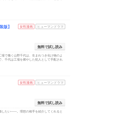
装版】
女性漫画
ヒューマンドラマ
無料で試し読み
工場で働く山野千代は、生まれつき化け物のよ
で、千代は工場を燃やした犯人として手配され
女性漫画
ヒューマンドラマ
無料で試し読み
婚したい――。理想の相手を紹介してくれると