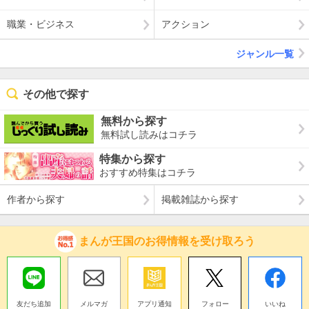
職業・ビジネス
アクション
ジャンル一覧
その他で探す
無料から探す
無料試し読みはコチラ
特集から探す
おすすめ特集はコチラ
作者から探す
掲載雑誌から探す
まんが王国のお得情報を受け取ろう
友だち追加
メルマガ
アプリ通知
フォロー
いいね