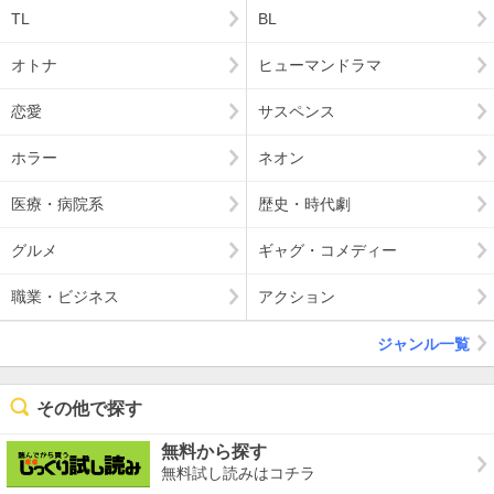
TL
BL
オトナ
ヒューマンドラマ
恋愛
サスペンス
ホラー
ネオン
医療・病院系
歴史・時代劇
グルメ
ギャグ・コメディー
職業・ビジネス
アクション
ジャンル一覧
その他で探す
無料から探す
無料試し読みはコチラ