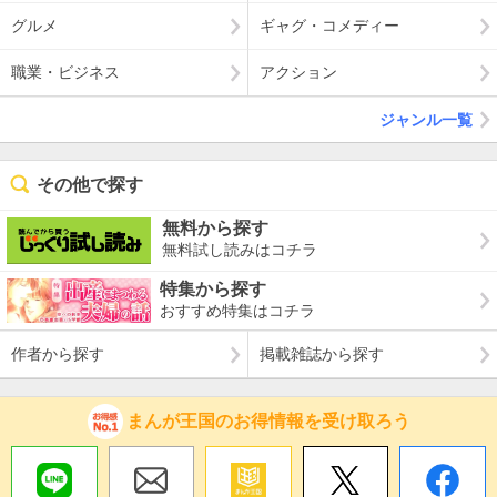
グルメ
ギャグ・コメディー
職業・ビジネス
アクション
ジャンル一覧
その他で探す
無料から探す
無料試し読みはコチラ
特集から探す
おすすめ特集はコチラ
作者から探す
掲載雑誌から探す
まんが王国のお得情報を受け取ろう