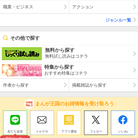
職業・ビジネス
アクション
ジャンル一覧
その他で探す
無料から探す
無料試し読みはコチラ
特集から探す
おすすめ特集はコチラ
作者から探す
掲載雑誌から探す
まんが王国のお得情報を受け取ろう
友だち追加
メルマガ
アプリ通知
フォロー
いいね