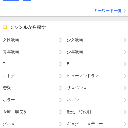
キーワード一覧
ジャンルから探す
女性漫画
少女漫画
青年漫画
少年漫画
TL
BL
オトナ
ヒューマンドラマ
恋愛
サスペンス
ホラー
ネオン
医療・病院系
歴史・時代劇
グルメ
ギャグ・コメディー