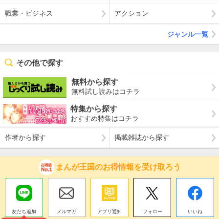
職業・ビジネス
アクション
ジャンル一覧
その他で探す
無料から探す
無料試し読みはコチラ
特集から探す
おすすめ特集はコチラ
作者から探す
掲載雑誌から探す
まんが王国のお得情報を受け取ろう
友だち追加
メルマガ
アプリ通知
フォロー
いいね