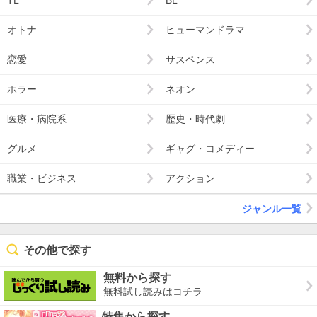
オトナ
ヒューマンドラマ
恋愛
サスペンス
ホラー
ネオン
医療・病院系
歴史・時代劇
グルメ
ギャグ・コメディー
職業・ビジネス
アクション
ジャンル一覧
その他で探す
無料から探す
無料試し読みはコチラ
特集から探す