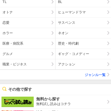
TL
BL
オトナ
ヒューマンドラマ
恋愛
サスペンス
ホラー
ネオン
医療・病院系
歴史・時代劇
グルメ
ギャグ・コメディー
職業・ビジネス
アクション
ジャンル一覧
その他で探す
無料から探す
無料試し読みはコチラ