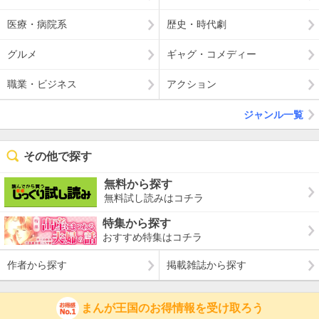
医療・病院系
歴史・時代劇
グルメ
ギャグ・コメディー
職業・ビジネス
アクション
ジャンル一覧
その他で探す
無料から探す
無料試し読みはコチラ
特集から探す
おすすめ特集はコチラ
作者から探す
掲載雑誌から探す
まんが王国のお得情報を受け取ろう