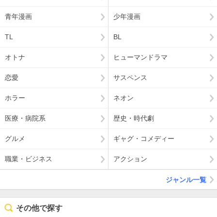
青年漫画
少年漫画
TL
BL
オトナ
ヒューマンドラマ
恋愛
サスペンス
ホラー
ネオン
医療・病院系
歴史・時代劇
グルメ
ギャグ・コメディー
職業・ビジネス
アクション
ジャンル一覧
その他で探す