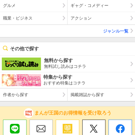
グルメ
ギャグ・コメディー
職業・ビジネス
アクション
ジャンル一覧
その他で探す
無料から探す
無料試し読みはコチラ
特集から探す
おすすめ特集はコチラ
作者から探す
掲載雑誌から探す
まんが王国のお得情報を受け取ろう