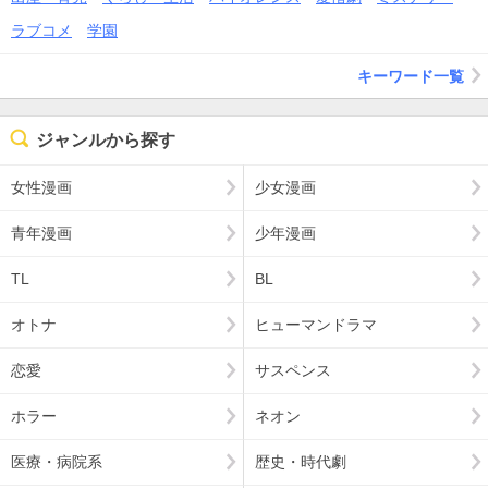
ラブコメ
学園
キーワード一覧
ジャンルから探す
女性漫画
少女漫画
青年漫画
少年漫画
TL
BL
オトナ
ヒューマンドラマ
恋愛
サスペンス
ホラー
ネオン
医療・病院系
歴史・時代劇