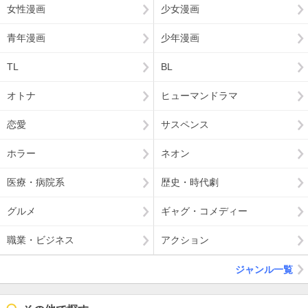
女性漫画
少女漫画
青年漫画
少年漫画
TL
BL
オトナ
ヒューマンドラマ
恋愛
サスペンス
ホラー
ネオン
医療・病院系
歴史・時代劇
グルメ
ギャグ・コメディー
職業・ビジネス
アクション
ジャンル一覧