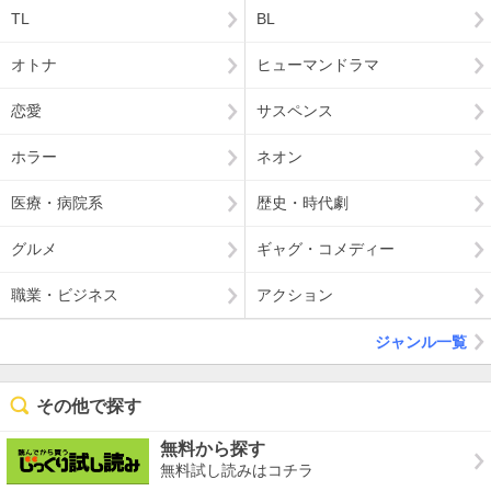
TL
BL
オトナ
ヒューマンドラマ
恋愛
サスペンス
ホラー
ネオン
医療・病院系
歴史・時代劇
グルメ
ギャグ・コメディー
職業・ビジネス
アクション
ジャンル一覧
その他で探す
無料から探す
無料試し読みはコチラ