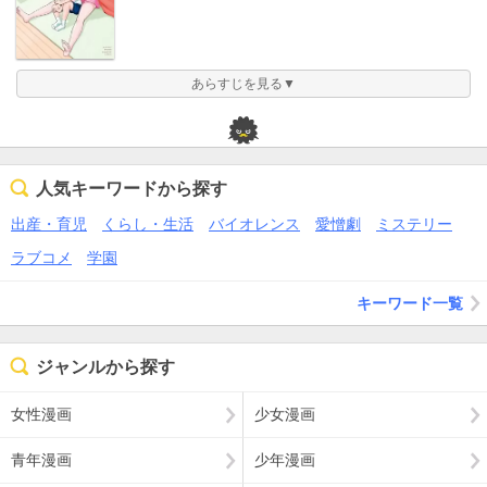
あらすじを見る▼
人気キーワードから探す
出産・育児
くらし・生活
バイオレンス
愛憎劇
ミステリー
ラブコメ
学園
キーワード一覧
ジャンルから探す
女性漫画
少女漫画
青年漫画
少年漫画