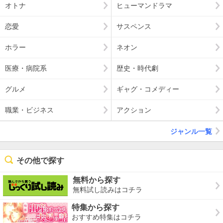
オトナ
ヒューマンドラマ
恋愛
サスペンス
ホラー
ネオン
医療・病院系
歴史・時代劇
グルメ
ギャグ・コメディー
職業・ビジネス
アクション
ジャンル一覧
その他で探す
無料から探す
無料試し読みはコチラ
特集から探す
おすすめ特集はコチラ