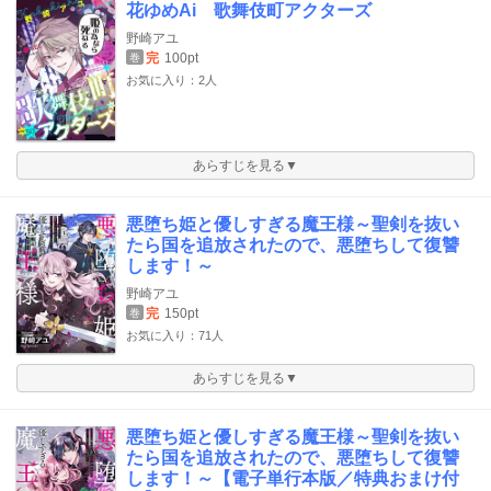
花ゆめAi 歌舞伎町アクターズ
野崎アユ
完
100pt
巻
お気に入り：2人
あらすじを見る▼
悪堕ち姫と優しすぎる魔王様～聖剣を抜い
たら国を追放されたので、悪堕ちして復讐
します！～
野崎アユ
完
150pt
巻
お気に入り：71人
あらすじを見る▼
悪堕ち姫と優しすぎる魔王様～聖剣を抜い
たら国を追放されたので、悪堕ちして復讐
します！～【電子単行本版／特典おまけ付