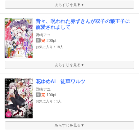
あらすじを見る▼
昔々、呪われた赤ずきんが双子の狼王子に
寵愛されまして
野崎アユ
完
200pt
巻
お気に入り：19人
あらすじを見る▼
花ゆめAi 徒華ワルツ
野崎アユ
完
100pt
巻
お気に入り：1人
あらすじを見る▼