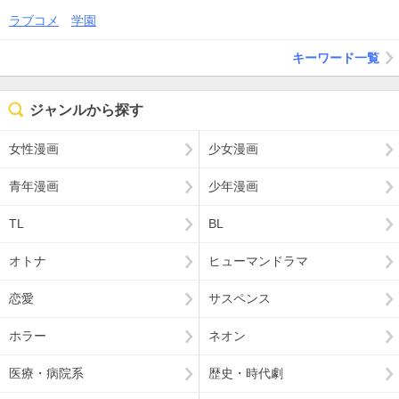
ラブコメ
学園
キーワード一覧
ジャンルから探す
女性漫画
少女漫画
青年漫画
少年漫画
TL
BL
オトナ
ヒューマンドラマ
恋愛
サスペンス
ホラー
ネオン
医療・病院系
歴史・時代劇