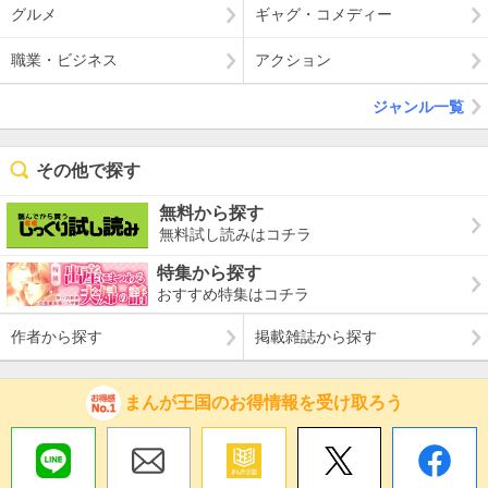
グルメ
ギャグ・コメディー
職業・ビジネス
アクション
ジャンル一覧
その他で探す
無料から探す
無料試し読みはコチラ
特集から探す
おすすめ特集はコチラ
作者から探す
掲載雑誌から探す
まんが王国のお得情報を受け取ろう