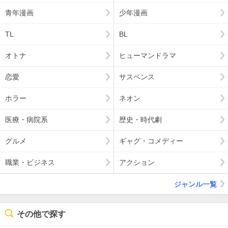
青年漫画
少年漫画
TL
BL
オトナ
ヒューマンドラマ
恋愛
サスペンス
ホラー
ネオン
医療・病院系
歴史・時代劇
グルメ
ギャグ・コメディー
職業・ビジネス
アクション
ジャンル一覧
その他で探す