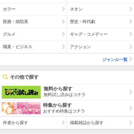
ホラー
ネオン
医療・病院系
歴史・時代劇
グルメ
ギャグ・コメディー
職業・ビジネス
アクション
ジャンル一覧
その他で探す
無料から探す
無料試し読みはコチラ
特集から探す
おすすめ特集はコチラ
作者から探す
掲載雑誌から探す