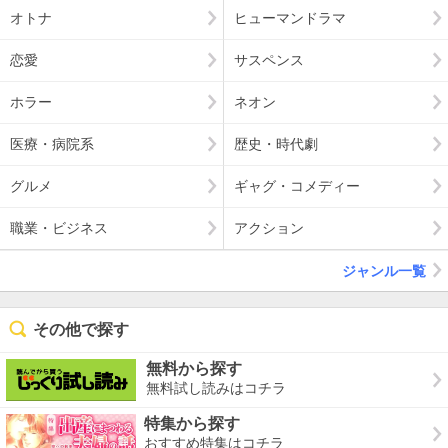
オトナ
ヒューマンドラマ
恋愛
サスペンス
ホラー
ネオン
医療・病院系
歴史・時代劇
グルメ
ギャグ・コメディー
職業・ビジネス
アクション
ジャンル一覧
その他で探す
無料から探す
無料試し読みはコチラ
特集から探す
おすすめ特集はコチラ