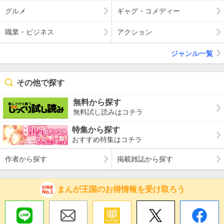
グルメ
ギャグ・コメディー
職業・ビジネス
アクション
ジャンル一覧
その他で探す
無料から探す
無料試し読みはコチラ
特集から探す
おすすめ特集はコチラ
作者から探す
掲載雑誌から探す
まんが王国のお得情報を受け取ろう