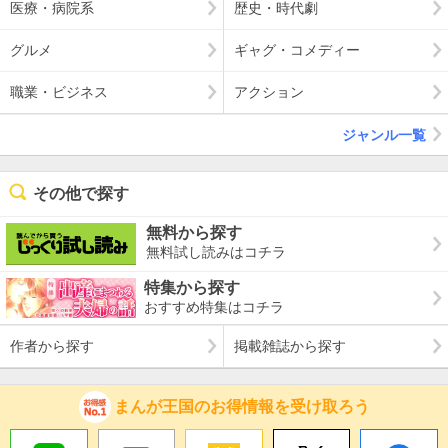
医療・病院系
歴史・時代劇
グルメ
ギャグ・コメディー
職業・ビジネス
アクション
ジャンル一覧
その他で探す
無料から探す
無料試し読みはコチラ
特集から探す
おすすめ特集はコチラ
作者から探す
掲載雑誌から探す
まんが王国のお得情報を受け取ろう