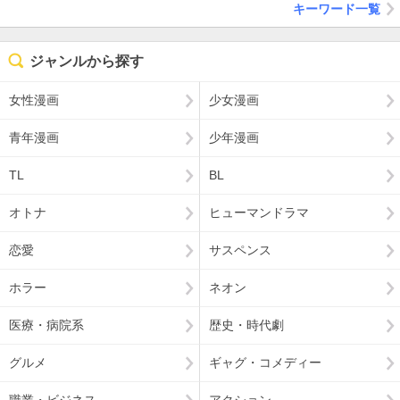
キーワード一覧
ジャンルから探す
女性漫画
少女漫画
青年漫画
少年漫画
TL
BL
オトナ
ヒューマンドラマ
恋愛
サスペンス
ホラー
ネオン
医療・病院系
歴史・時代劇
グルメ
ギャグ・コメディー