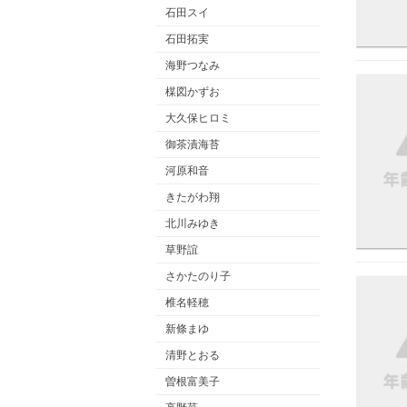
石田スイ
石田拓実
海野つなみ
楳図かずお
大久保ヒロミ
御茶漬海苔
河原和音
きたがわ翔
北川みゆき
草野誼
さかたのり子
椎名軽穂
新條まゆ
清野とおる
曽根富美子