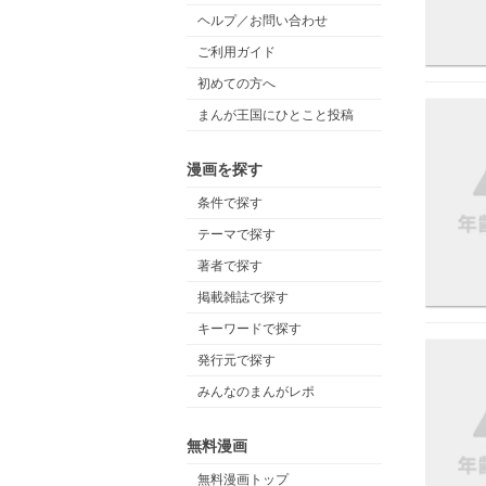
ヘルプ／お問い合わせ
ご利用ガイド
初めての方へ
まんが王国にひとこと投稿
漫画を探す
条件で探す
テーマで探す
著者で探す
掲載雑誌で探す
キーワードで探す
発行元で探す
みんなのまんがレポ
無料漫画
無料漫画トップ