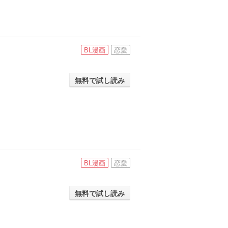
BL漫画
恋愛
無料で試し読み
BL漫画
恋愛
無料で試し読み