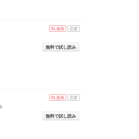
BL漫画
恋愛
無料で試し読み
BL漫画
恋愛
み
無料で試し読み