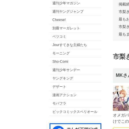
週刊少年マガジン
掲載
週刊ヤングジャンプ
市梨
最も
Cheese!
市梨
別冊マーガレット
最も
ベツコミ
Jourすてきな主婦たち
モーニング
市梨
Sho-Comi
週刊少年サンデー
MKさ
ヤングキング
デザート
漫画アクション
モバフラ
ビックコミックスペリオール
オメガバ
けでこの