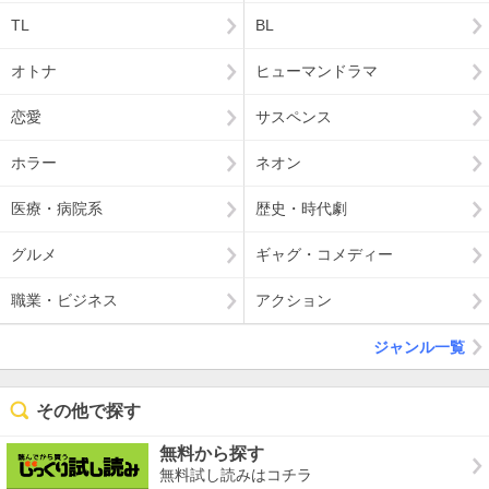
TL
BL
オトナ
ヒューマンドラマ
恋愛
サスペンス
ホラー
ネオン
医療・病院系
歴史・時代劇
グルメ
ギャグ・コメディー
職業・ビジネス
アクション
ジャンル一覧
その他で探す
無料から探す
無料試し読みはコチラ