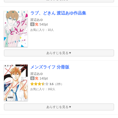
ラブ、どきん 渡辺あゆ作品集
渡辺あゆ
完
540pt
巻
お気に入り：10人
あらすじを見る▼
メンズライフ 分冊版
渡辺あゆ
完
140pt
巻
3.5
（2件）
お気に入り：162人
あらすじを見る▼