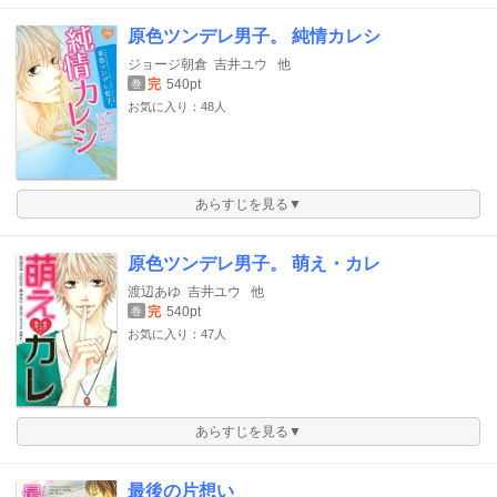
原色ツンデレ男子。 純情カレシ
ジョージ朝倉
吉井ユウ
他
完
540pt
巻
お気に入り：48人
あらすじを見る▼
原色ツンデレ男子。 萌え・カレ
渡辺あゆ
吉井ユウ
他
完
540pt
巻
お気に入り：47人
あらすじを見る▼
最後の片想い