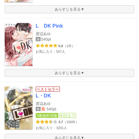
あらすじを見る▼
L DK Pink
渡辺あゆ
540pt
巻
5.0
（1件）
お気に入り：557人
あらすじを見る▼
ベストセラー
L・DK
渡辺あゆ
完
540pt
巻
3冊無料増量
8/20まで
3.7
（100件）
お気に入り：3201人
あらすじを見る▼