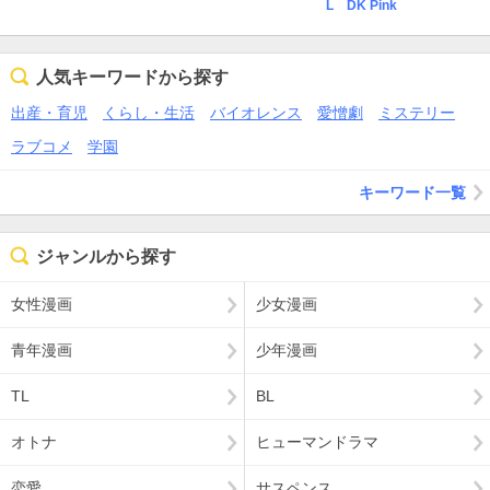
L DK Pink
人気キーワードから探す
出産・育児
くらし・生活
バイオレンス
愛憎劇
ミステリー
ラブコメ
学園
キーワード一覧
ジャンルから探す
女性漫画
少女漫画
青年漫画
少年漫画
TL
BL
オトナ
ヒューマンドラマ
恋愛
サスペンス