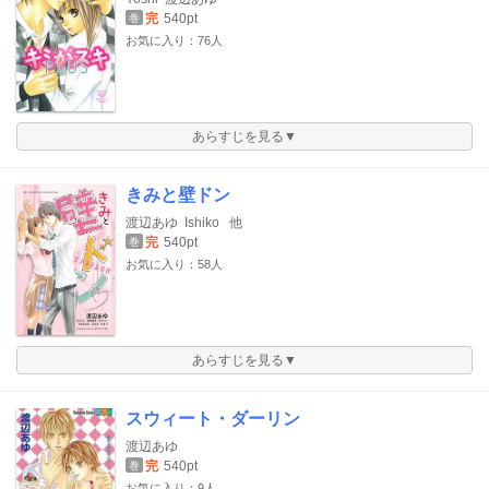
完
540pt
巻
お気に入り：76人
あらすじを見る▼
きみと壁ドン
渡辺あゆ
Ishiko
他
完
540pt
巻
お気に入り：58人
あらすじを見る▼
スウィート・ダーリン
渡辺あゆ
完
540pt
巻
お気に入り：9人