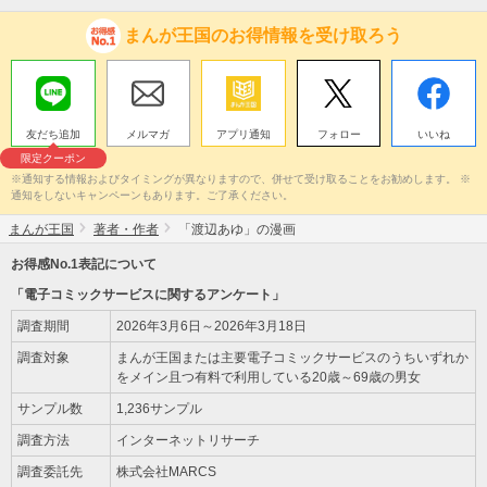
まんが王国のお得情報を受け取ろう
友だち追加
メルマガ
アプリ通知
フォロー
いいね
限定クーポン
※通知する情報およびタイミングが異なりますので、併せて受け取ることをお勧めします。 ※
通知をしないキャンペーンもあります。ご了承ください。
まんが王国
著者・作者
「渡辺あゆ」の漫画
お得感No.1表記について
「電子コミックサービスに関するアンケート」
調査期間
2026年3月6日～2026年3月18日
調査対象
まんが王国または主要電子コミックサービスのうちいずれか
をメイン且つ有料で利用している20歳～69歳の男女
サンプル数
1,236サンプル
調査方法
インターネットリサーチ
調査委託先
株式会社MARCS