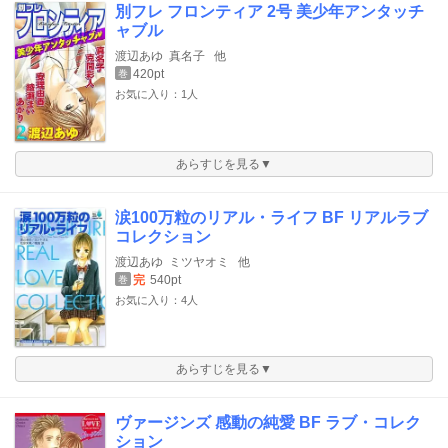
別フレ フロンティア 2号 美少年アンタッチ
ャブル
渡辺あゆ
真名子
他
420pt
巻
お気に入り：1人
あらすじを見る▼
涙100万粒のリアル・ライフ BF リアルラブ
コレクション
渡辺あゆ
ミツヤオミ
他
完
540pt
巻
お気に入り：4人
あらすじを見る▼
ヴァージンズ 感動の純愛 BF ラブ・コレク
ション