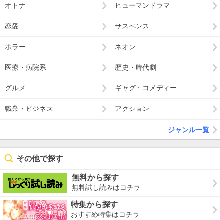
オトナ
ヒューマンドラマ
恋愛
サスペンス
ホラー
ネオン
医療・病院系
歴史・時代劇
グルメ
ギャグ・コメディー
職業・ビジネス
アクション
ジャンル一覧
その他で探す
無料から探す
無料試し読みはコチラ
特集から探す
おすすめ特集はコチラ